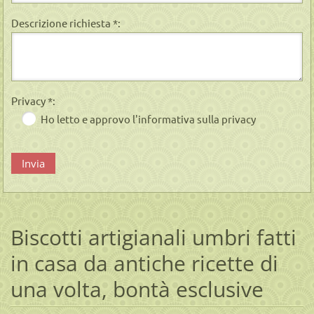
Descrizione richiesta *:
Privacy *:
Ho letto e approvo l'informativa sulla privacy
Biscotti artigianali umbri fatti
in casa da antiche ricette di
una volta, bontà esclusive