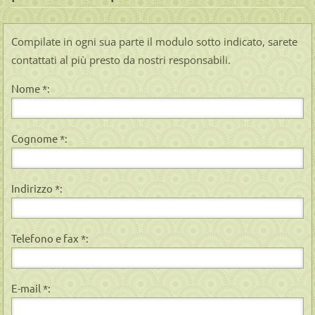
Compilate in ogni sua parte il modulo sotto indicato, sarete
contattati al più presto da nostri responsabili.
Nome *:
Cognome *:
Indirizzo *:
Telefono e fax *:
E-mail *: