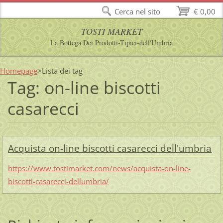
Cerca nel sito
€ 0,00
TOSTI MARKET
La Bottega Dei Prodotti-Tipici-dell'Umbria
Homepage
>
Lista dei tag
Tag: on-line biscotti
casarecci
Acquista on-line biscotti casarecci dell'umbria
https://www.tostimarket.com/news/acquista-on-line-
biscotti-casarecci-dellumbria/