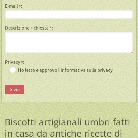
E-mail *:
Descrizione richiesta *:
Privacy *:
Ho letto e approvo l'informativa sulla privacy
Biscotti artigianali umbri fatti
in casa da antiche ricette di