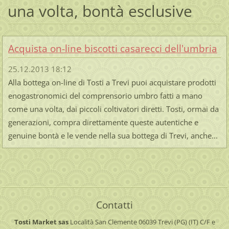
una volta, bontà esclusive
Acquista on-line biscotti casarecci dell'umbria
25.12.2013 18:12
Alla bottega on-line di Tosti a Trevi puoi acquistare prodotti
enogastronomici del comprensorio umbro fatti a mano
come una volta, dai piccoli coltivatori diretti. Tosti, ormai da
generazioni, compra direttamente queste autentiche e
genuine bontà e le vende nella sua bottega di Trevi, anche...
Contatti
Tosti Market sas
Località San Clemente
06039 Trevi (PG) (IT)
C/F e