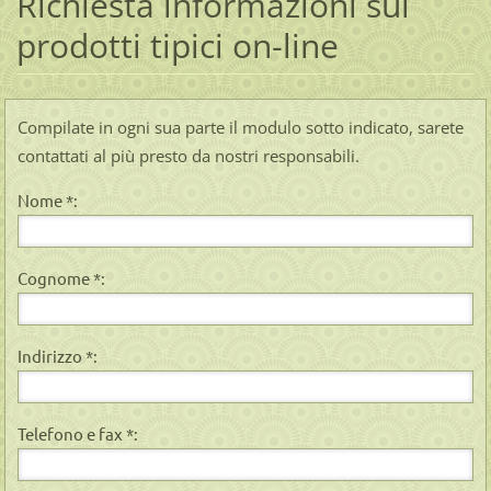
Richiesta informazioni sui
prodotti tipici on-line
Compilate in ogni sua parte il modulo sotto indicato, sarete
contattati al più presto da nostri responsabili.
Nome *:
Cognome *:
Indirizzo *:
Telefono e fax *: