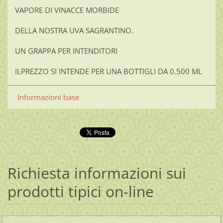
VAPORE DI VINACCE MORBIDE
DELLA NOSTRA UVA SAGRANTINO.
UN GRAPPA PER INTENDITORI
ILPREZZO SI INTENDE PER UNA BOTTIGLI DA 0.500 ML
Informazioni base
Richiesta informazioni sui
prodotti tipici on-line