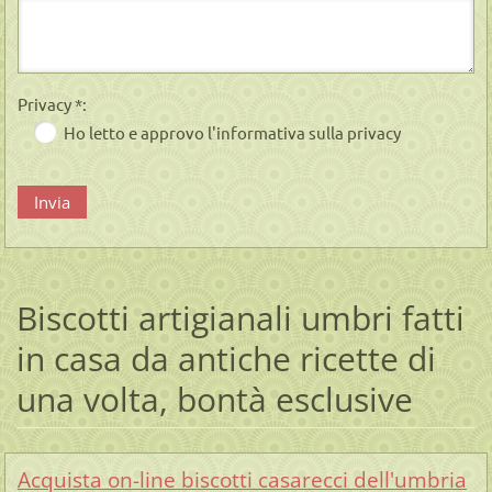
Privacy *:
Ho letto e approvo l'informativa sulla privacy
Biscotti artigianali umbri fatti
in casa da antiche ricette di
una volta, bontà esclusive
Acquista on-line biscotti casarecci dell'umbria