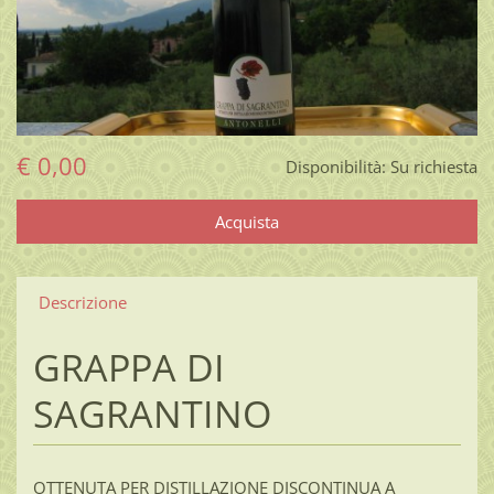
€ 0,00
Disponibilità:
Su richiesta
Descrizione
GRAPPA DI
SAGRANTINO
OTTENUTA PER DISTILLAZIONE DISCONTINUA A