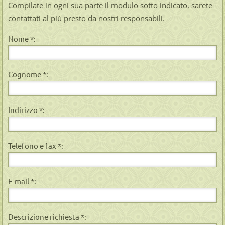
Compilate in ogni sua parte il modulo sotto indicato, sarete
contattati al più presto da nostri responsabili.
Nome *:
Cognome *:
Indirizzo *:
Telefono e fax *:
E-mail *:
Descrizione richiesta *: