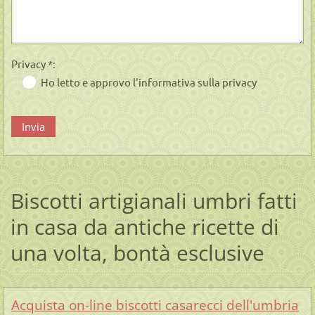
Privacy *:
Ho letto e approvo l'informativa sulla privacy
Biscotti artigianali umbri fatti
in casa da antiche ricette di
una volta, bontà esclusive
Acquista on-line biscotti casarecci dell'umbria