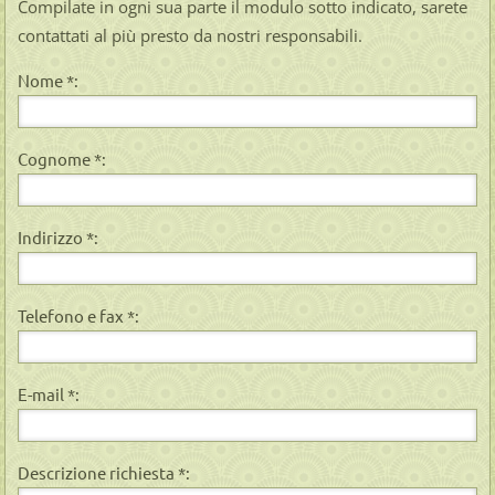
Compilate in ogni sua parte il modulo sotto indicato, sarete
contattati al più presto da nostri responsabili.
Nome *:
Cognome *:
Indirizzo *:
Telefono e fax *:
E-mail *:
Descrizione richiesta *: