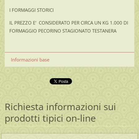
I FORMAGGI STORICI
IL PREZZO E' CONSIDERATO PER CIRCA UN KG 1.000 DI
FORMAGGIO PECORINO STAGIONATO TESTANERA
Informazioni base
Richiesta informazioni sui
prodotti tipici on-line