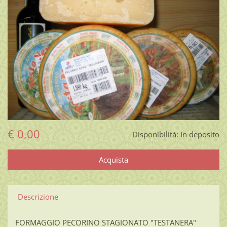
€ 0,00
Disponibilità:
In deposito
Descrizione
FORMAGGIO PECORINO STAGIONATO "TESTANERA"