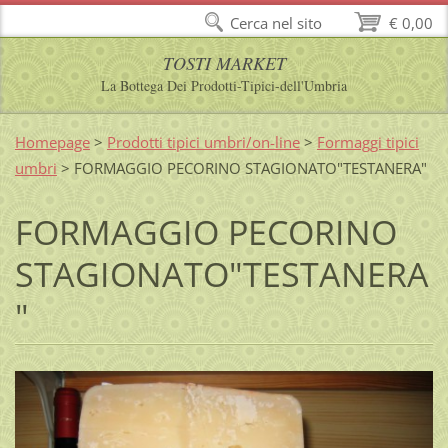
Cerca nel sito
€ 0,00
TOSTI MARKET
La Bottega Dei Prodotti-Tipici-dell'Umbria
Homepage
>
Prodotti tipici umbri/on-line
>
Formaggi tipici
umbri
>
FORMAGGIO PECORINO STAGIONATO"TESTANERA"
FORMAGGIO PECORINO
STAGIONATO"TESTANERA
"